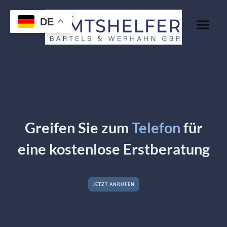
DE
Greifen Sie zum
Telefon
für
eine kostenlose Erstberatung
JETZT ANRUFEN