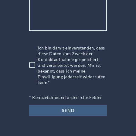
Ich bin damit einverstanden, dass
diese Daten zum Zweck der
Kontaktaufnahme gespeichert
und verarbeitet werden. Mir ist
bekannt, dass ich meine
Einwilligung jederzeit widerrufen
kann.
*
* Kennzeichnet erforderliche Felder
SEND