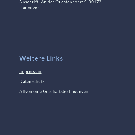
Anschrift: An der Questenhorst 5, 30173
Hannover
Weitere Links
Impressum
Datenschutz
Allgemeine Geschäftsbedingungen