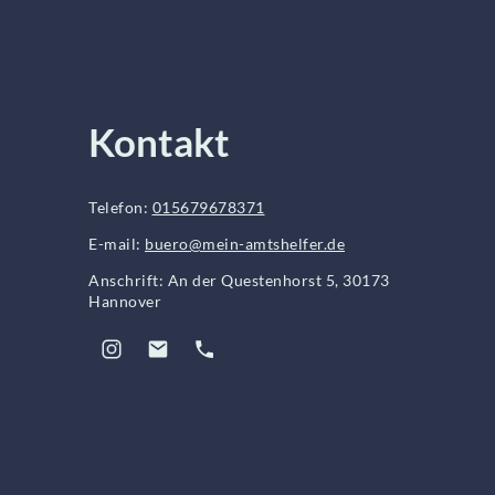
Kontakt
Telefon:
015679678371
E-mail:
buero@mein-amtshelfer.de
Anschrift: An der Questenhorst 5, 30173
Hannover