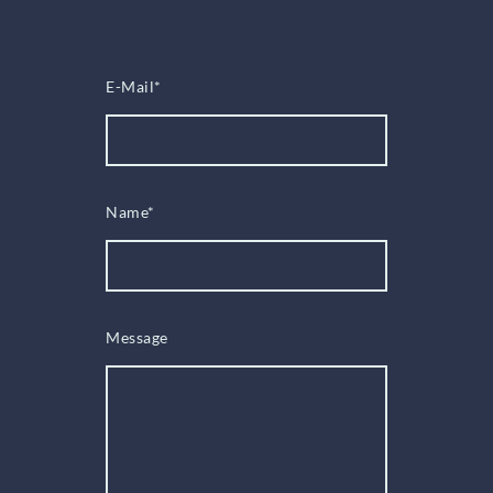
E-Mail
*
Name
*
Message