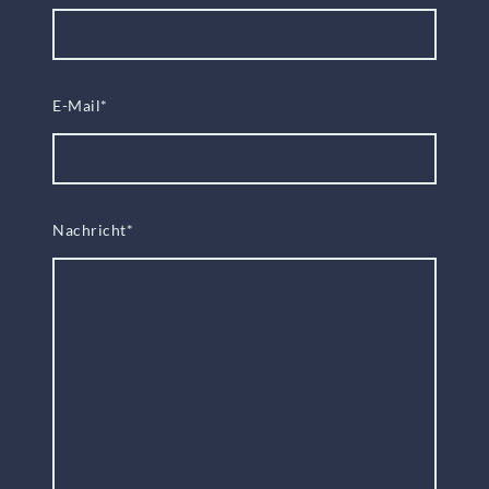
E-Mail
*
Nachricht
*