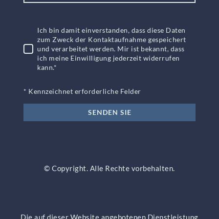
Ich bin damit einverstanden, dass diese Daten
zum Zweck der Kontaktaufnahme gespeichert
und verarbeitet werden. Mir ist bekannt, dass
ich meine Einwilligung jederzeit widerrufen
kann.
*
* Kennzeichnet erforderliche Felder
SENDEN SIE
© Copyright. Alle Rechte vorbehalten.
Die auf dieser Website angebotenen Dienstleistung